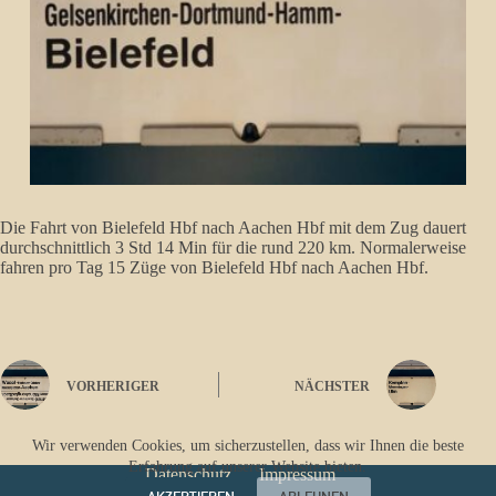
Die Fahrt von Bielefeld Hbf nach Aachen Hbf mit dem Zug dauert
durchschnittlich 3 Std 14 Min für die rund 220 km. Normalerweise
fahren pro Tag 15 Züge von Bielefeld Hbf nach Aachen Hbf.
VORHERIGER
NÄCHSTER
Wir verwenden Cookies, um sicherzustellen, dass wir Ihnen die beste
Erfahrung auf unserer Website bieten.
Datenschutz
Impressum