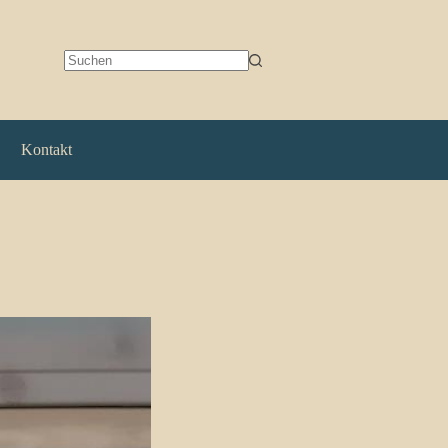
Keine
Ergebnisse
Kontakt