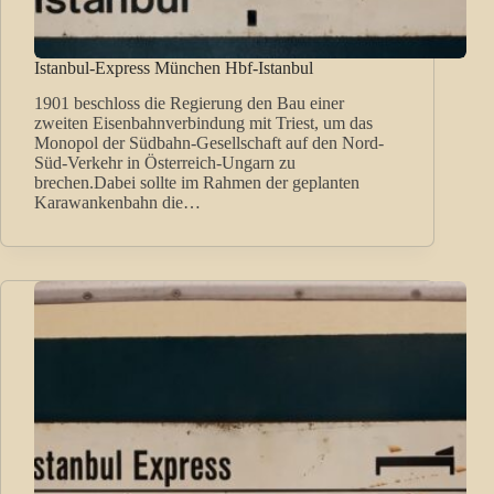
Istanbul-Express München Hbf-Istanbul
1901 beschloss die Regierung den Bau einer
zweiten Eisenbahnverbindung mit Triest, um das
Monopol der Südbahn-Gesellschaft auf den Nord-
Süd-Verkehr in Österreich-Ungarn zu
brechen.Dabei sollte im Rahmen der geplanten
Karawankenbahn die…