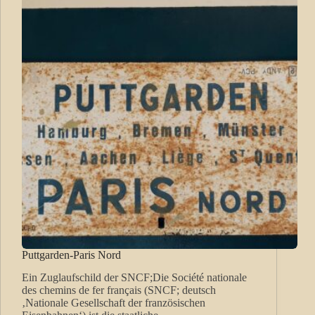
Puttgarden-Paris Nord
Ein Zuglaufschild der SNCF;Die Société nationale
des chemins de fer français (SNCF; deutsch
‚Nationale Gesellschaft der französischen