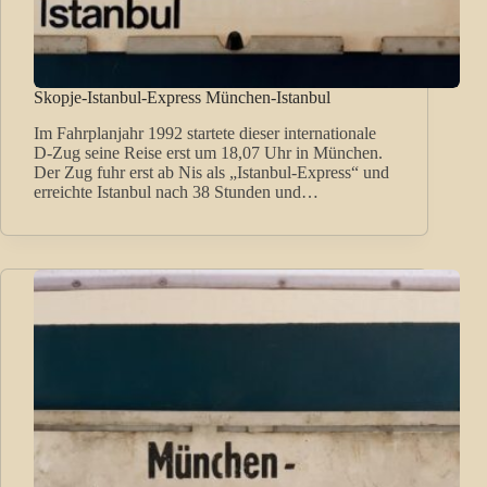
Skopje-Istanbul-Express München-Istanbul
Im Fahrplanjahr 1992 startete dieser internationale
D-Zug seine Reise erst um 18,07 Uhr in München.
Der Zug fuhr erst ab Nis als „Istanbul-Express“ und
erreichte Istanbul nach 38 Stunden und…