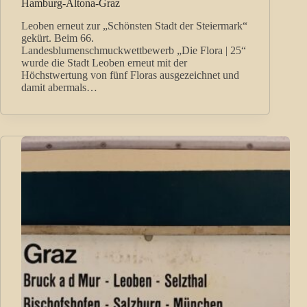
Hamburg-Altona-Graz
Leoben erneut zur „Schönsten Stadt der Steiermark“
gekürt. Beim 66.
Landesblumenschmuckwettbewerb „Die Flora | 25“
wurde die Stadt Leoben erneut mit der
Höchstwertung von fünf Floras ausgezeichnet und
damit abermals…