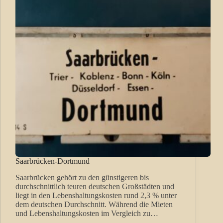
Saarbrücken-Dortmund
Saarbrücken gehört zu den günstigeren bis
durchschnittlich teuren deutschen Großstädten und
liegt in den Lebenshaltungskosten rund 2,3 % unter
dem deutschen Durchschnitt. Während die Mieten
und Lebenshaltungskosten im Vergleich zu…