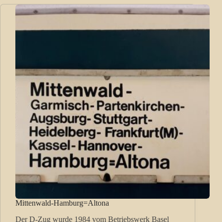
Mittenwald-Hamburg=Altona
Der D-Zug wurde 1984 vom Betriebswerk Basel