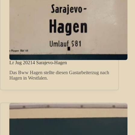
Lr Jug 20214 Sarajevo-Hagen
Das Bww Hagen stellte diesen Gastarbeiterzug nach
Hagen in Westfalen.