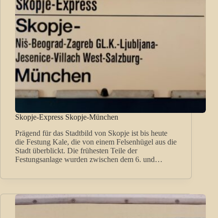
Skopje-Express Skopje-München
Prägend für das Stadtbild von Skopje ist bis heute
die Festung Kale, die von einem Felsenhügel aus die
Stadt überblickt. Die frühesten Teile der
Festungsanlage wurden zwischen dem 6. und…