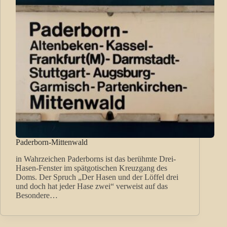
Paderborn-Mittenwald
in Wahrzeichen Paderborns ist das berühmte Drei-
Hasen-Fenster im spätgotischen Kreuzgang des
Doms. Der Spruch „Der Hasen und der Löffel drei
und doch hat jeder Hase zwei“ verweist auf das
Besondere…