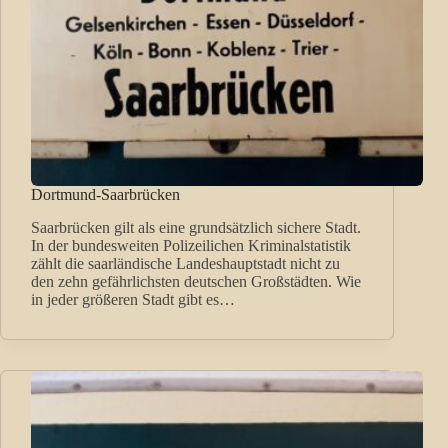
Dortmund-Saarbrücken
Saarbrücken gilt als eine grundsätzlich sichere Stadt.
In der bundesweiten Polizeilichen Kriminalstatistik
zählt die saarländische Landeshauptstadt nicht zu
den zehn gefährlichsten deutschen Großstädten. Wie
in jeder größeren Stadt gibt es…