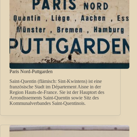
Paris Nord-Puttgarden
Saint-Quentin (flämisch: Sint-Kwintens) ist eine
französische Stadt im Département Aisne in der
Region Hauts-de-France. Sie ist der Hauptort des
Arrondissements Saint-Quentin sowie Sitz des
Kommunalverbandes Saint-Quentinois.