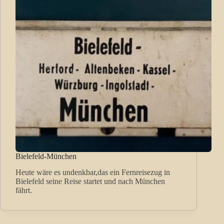
Bielefeld-München
Heute wäre es undenkbar,das ein Fernreisezug in
Bielefeld seine Reise startet und nach München
fährt.