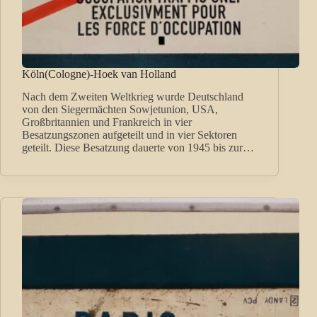
Köln(Cologne)-Hoek van Holland
Nach dem Zweiten Weltkrieg wurde Deutschland
von den Siegermächten Sowjetunion, USA,
Großbritannien und Frankreich in vier
Besatzungszonen aufgeteilt und in vier Sektoren
geteilt. Diese Besatzung dauerte von 1945 bis zur…