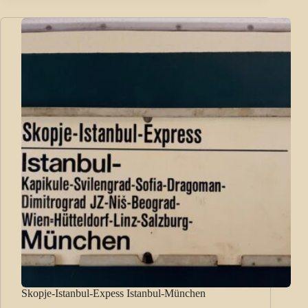
Skopje-Istanbul-Expess Istanbul-München