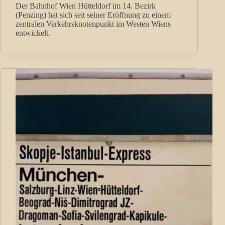
Der Bahnhof Wien Hütteldorf im 14. Bezirk
(Penzing) hat sich seit seiner Eröffnung zu einem
zentralen Verkehrsknotenpunkt im Westen Wiens
entwickelt.