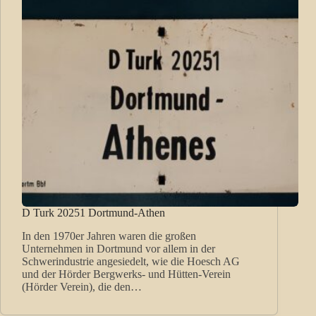
D Turk 20251 Dortmund-Athen
In den 1970er Jahren waren die großen
Unternehmen in Dortmund vor allem in der
Schwerindustrie angesiedelt, wie die Hoesch AG
und der Hörder Bergwerks- und Hütten-Verein
(Hörder Verein), die den…