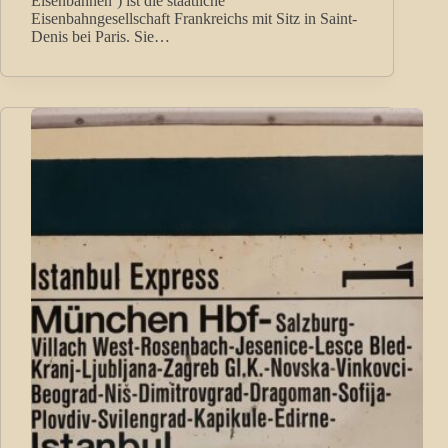
Eisenbahnen‘) ist die staatliche
Eisenbahngesellschaft Frankreichs mit Sitz in Saint-
Denis bei Paris. Sie…