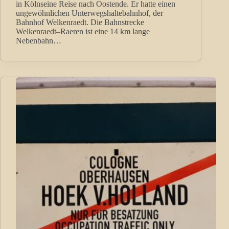
in Kölnseine Reise nach Oostende. Er hatte einen
ungewöhnlichen Unterwegshaltebahnhof, der
Bahnhof Welkenraedt. Die Bahnstrecke
Welkenraedt–Raeren ist eine 14 km lange
Nebenbahn…