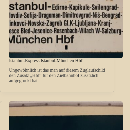
Istanbul-Express Istanbul-München Hbf
Ungewöhnlich ist,das man auf diesem Zuglaufschild
den Zusatz „Hbf“ für den Zielbahnhof zusätzlich
aufgegruckt hat.