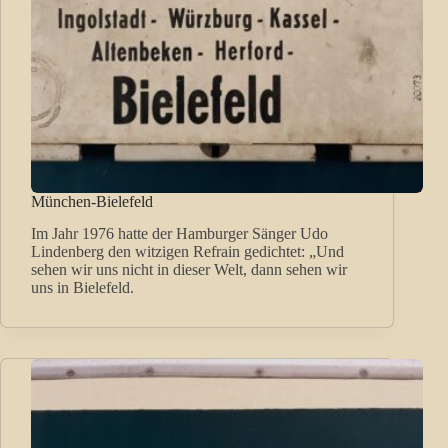
München-Bielefeld
Im Jahr 1976 hatte der Hamburger Sänger Udo
Lindenberg den witzigen Refrain gedichtet: „Und
sehen wir uns nicht in dieser Welt, dann sehen wir
uns in Bielefeld.