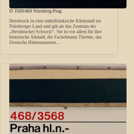
D 3569/469 Nürnberg-Prag
Hersbruck ist eine mittelfränkische Kleinstadt im
Nürnberger Land und gilt als das Zentrum der
„Hersbrucker Schweiz“. Sie ist vor allem für ihre
historische Altstadt, die Fackelmann Therme, das
Deutsche Hirtenmuseum…