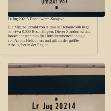
Lr Jug 20215 Donauwörth-Sarajevo
Die Mitarbeiterzahl von Airbus in Donauwörth liegt
bei etwa 8.000 Beschäftigten. Dieser Standort ist das
Innovationszentrum für Hubschraubertechnologie
von Airbus Helicopters und gilt als der größte
Arbeitgeber in der Region.