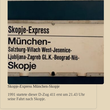
Skopje-Express München-Skopje
1991 startete dieser D-Zug 411 erst um 21.43 Uhr
seine Fahrt nach Skopje.