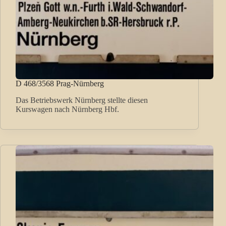
D 468/3568 Prag-Nürnberg
Das Betriebswerk Nürnberg stellte diesen
Kurswagen nach Nürnberg Hbf.