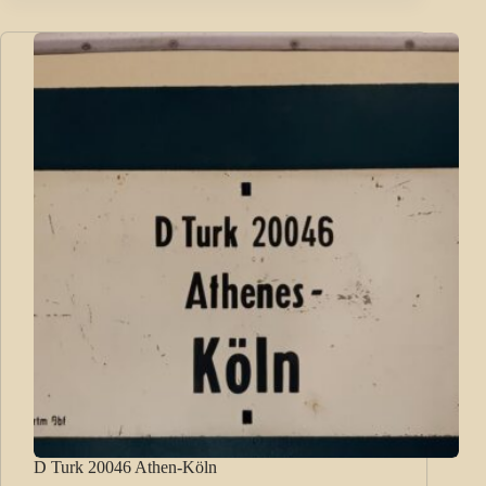
D Turk 20046 Athen-Köln