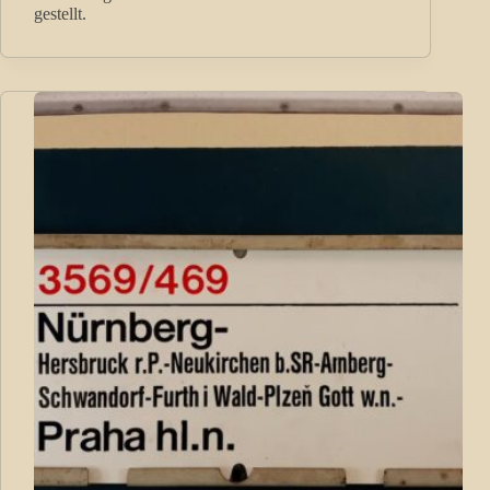
gestellt.