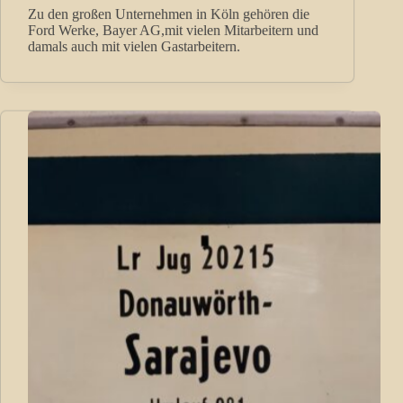
Zu den großen Unternehmen in Köln gehören die
Ford Werke, Bayer AG,mit vielen Mitarbeitern und
damals auch mit vielen Gastarbeitern.