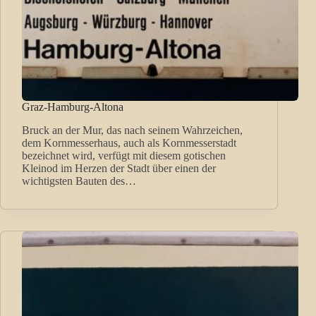
Graz-Hamburg-Altona
Bruck an der Mur, das nach seinem Wahrzeichen,
dem Kornmesserhaus, auch als Kornmesserstadt
bezeichnet wird, verfügt mit diesem gotischen
Kleinod im Herzen der Stadt über einen der
wichtigsten Bauten des…