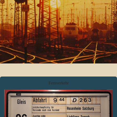
Fernverkehr