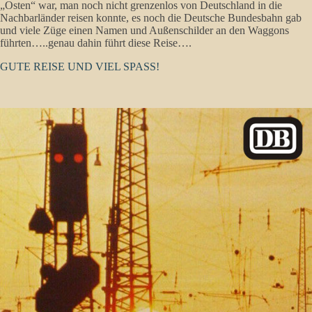
„Osten“ war, man noch nicht grenzenlos von Deutschland in die
Nachbarländer reisen konnte, es noch die Deutsche Bundesbahn gab
und viele Züge einen Namen und Außenschilder an den Waggons
führten…..genau dahin führt diese Reise….
GUTE REISE UND VIEL SPASS!