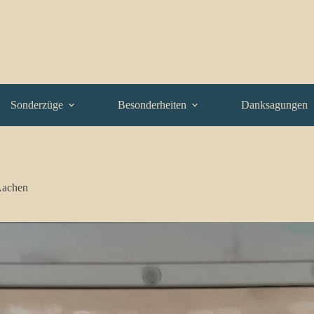
Sonderzüge
Besonderheiten
Danksagungen
Aachen