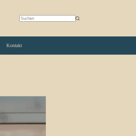
Keine
Ergebnisse
Kontakt