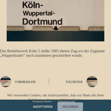
Das Betriebswerk Köln 5 stellte 1985 diesen Zug,wo der Zugname
„Wupperkurier“ noch zusammen geschrieben wurde.
VORHERIGER
NÄCHSTER
Wir verwenden Cookies, um sicherzustellen, dass wir Ihnen die beste
Erfahrung auf unserer Website bieten.
Datenschutz
Impressum
AKZEPTIEREN
ABLEHNEN