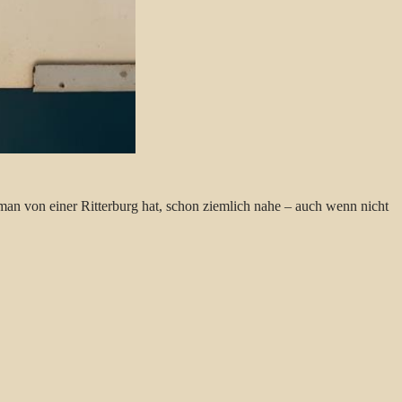
an von einer Ritterburg hat, schon ziemlich nahe – auch wenn nicht