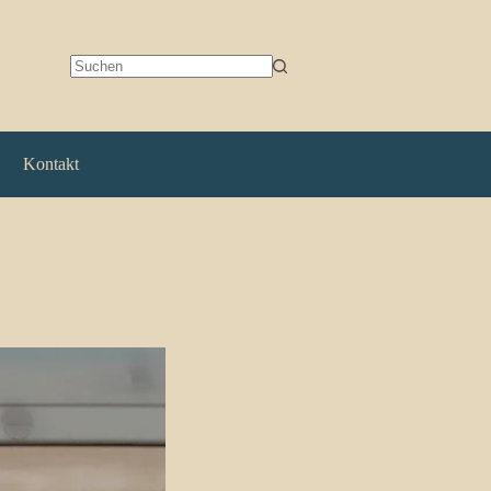
Keine
Ergebnisse
Kontakt