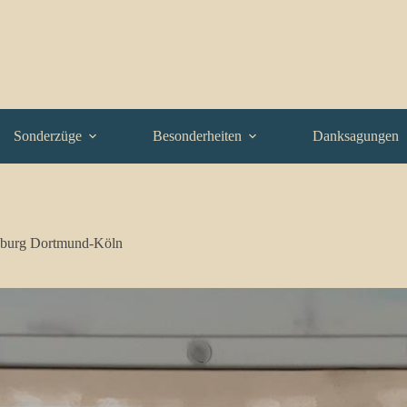
Sonderzüge
Besonderheiten
Danksagungen
burg Dortmund-Köln