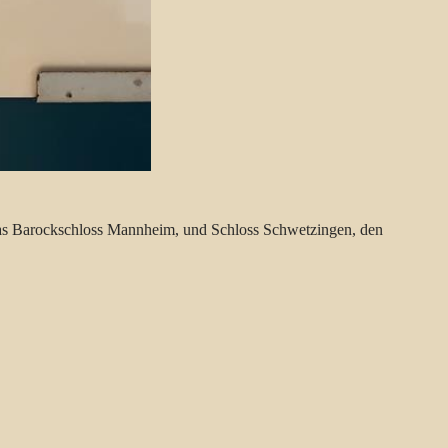
z, das Barockschloss Mannheim, und Schloss Schwetzingen, den