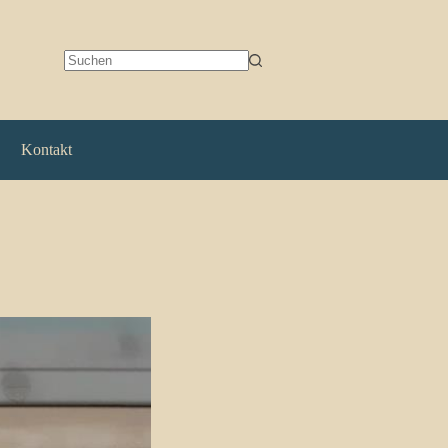
Keine
Ergebnisse
Kontakt