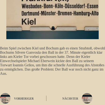
Beim Spiel zwischen Kiel und Bochum gab es einen Strafstoß, obwohl
Bochums Silvere Ganvoula den Ball in der 37. Minute eigentlich klar
links am Kieler Tor vorbei geschossen hatte. Denn der Kieler
Einwechselspieler Michael Eberwein kickte den Ball zu seinem
Torwart Ioannis Gelios, um ihm die schnelle Ausführung des Abstoßes
zu ermöglichen. Das große Problem: Der Ball war noch nicht ganz im
Aus.
VORHERIGER
NÄCHSTER