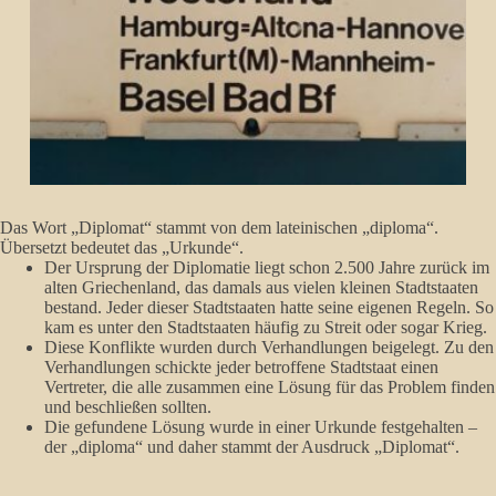
Das Wort „Diplomat“ stammt von dem lateinischen „diploma“.
Übersetzt bedeutet das „Urkunde“.
Der Ursprung der Diplomatie liegt schon 2.500 Jahre zurück im
alten Griechenland, das damals aus vielen kleinen Stadtstaaten
bestand. Jeder dieser Stadtstaaten hatte seine eigenen Regeln. So
kam es unter den Stadtstaaten häufig zu Streit oder sogar Krieg.
Diese Konflikte wurden durch Verhandlungen beigelegt. Zu den
Verhandlungen schickte jeder betroffene Stadtstaat einen
Vertreter, die alle zusammen eine Lösung für das Problem finden
und beschließen sollten.
Die gefundene Lösung wurde in einer Urkunde festgehalten –
der „diploma“ und daher stammt der Ausdruck „Diplomat“.