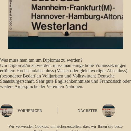
Was muss man tun um Diplomat zu werden?
Um Diplomat/in zu werden, muss man einige hohe Voraussetzungen
erfüllen: Hochschulabschluss (Master oder gleichwertiger Abschluss)
(besonderer Bedarf an Volljuristen und Volkswirten) Deutsche
Staatsbürgerschaft. Sehr gute Englischkenntnisse und Französisch oder
weitere Amtssprache der Vereinten Nationen.
VORHERIGER
NÄCHSTER
Wir verwenden Cookies, um sicherzustellen, dass wir Ihnen die beste