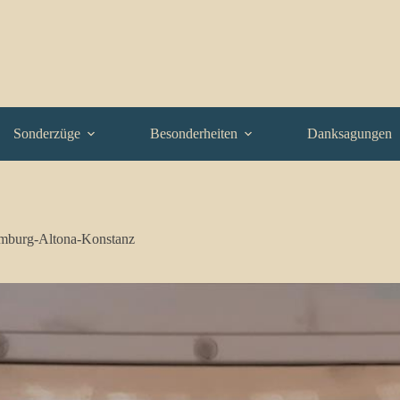
Sonderzüge
Besonderheiten
Danksagungen
mburg-Altona-Konstanz