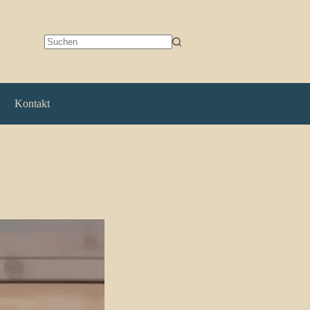
Keine
Ergebnisse
Kontakt