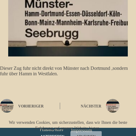
Dieser Zug fuhr nicht direkt von Münster nach Dortmund ,sondern
fuhr über Hamm in Westfalen.
VORHERIGER
NÄCHSTER
Wir verwenden Cookies, um sicherzustellen, dass wir Ihnen die beste
Erfahrung auf unserer Website bieten.
Datenschutz
Impressum