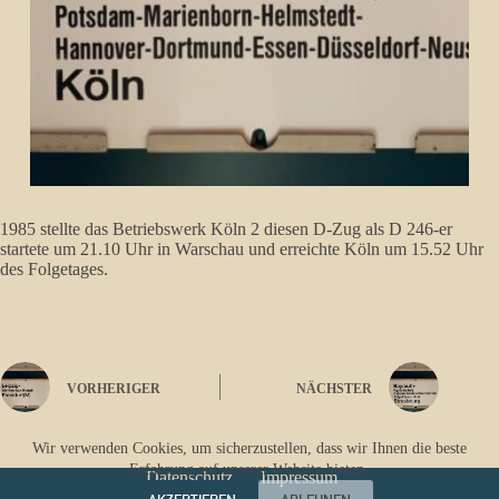
1985 stellte das Betriebswerk Köln 2 diesen D-Zug als D 246-er
startete um 21.10 Uhr in Warschau und erreichte Köln um 15.52 Uhr
des Folgetages.
VORHERIGER
NÄCHSTER
Wir verwenden Cookies, um sicherzustellen, dass wir Ihnen die beste
Erfahrung auf unserer Website bieten.
Datenschutz
Impressum