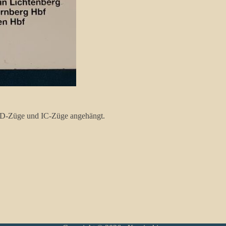
e;D-Züge und IC-Züge angehängt.