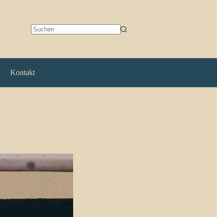
Keine
Ergebnisse
Kontakt