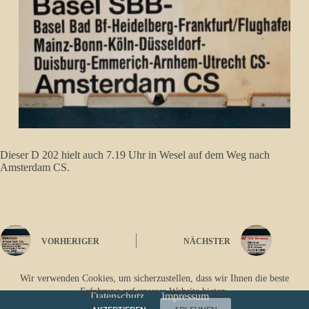
Dieser D 202 hielt auch 7.19 Uhr in Wesel auf dem Weg nach
Amsterdam CS.
VORHERIGER
NÄCHSTER
Wir verwenden Cookies, um sicherzustellen, dass wir Ihnen die beste
Erfahrung auf unserer Website bieten.
Datenschutz
Impressum