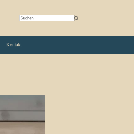
Keine
Ergebnisse
Kontakt