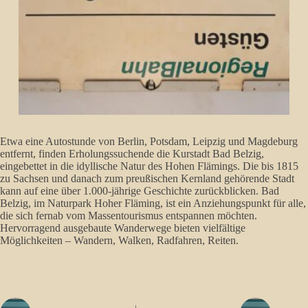
Etwa eine Autostunde von Berlin, Potsdam, Leipzig und Magdeburg
entfernt, finden Erholungssuchende die Kurstadt Bad Belzig,
eingebettet in die idyllische Natur des Hohen Flämings. Die bis 1815
zu Sachsen und danach zum preußischen Kernland gehörende Stadt
kann auf eine über 1.000-jährige Geschichte zurückblicken. Bad
Belzig, im Naturpark Hoher Fläming, ist ein Anziehungspunkt für alle,
die sich fernab vom Massentourismus entspannen möchten.
Hervorragend ausgebaute Wanderwege bieten vielfältige
Möglichkeiten – Wandern, Walken, Radfahren, Reiten.