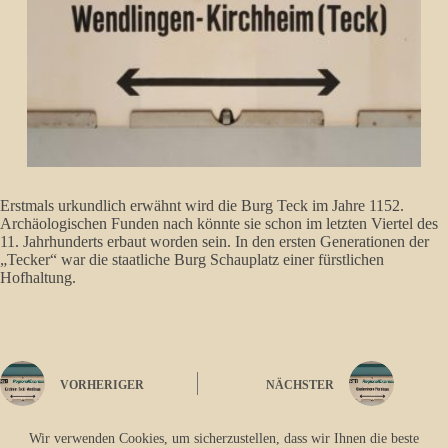
Erstmals urkundlich erwähnt wird die Burg Teck im Jahre 1152.
Archäologischen Funden nach könnte sie schon im letzten Viertel des
11. Jahrhunderts erbaut worden sein. In den ersten Generationen der
„Tecker“ war die staatliche Burg Schauplatz einer fürstlichen
Hofhaltung.
VORHERIGER
NÄCHSTER
Wir verwenden Cookies, um sicherzustellen, dass wir Ihnen die beste