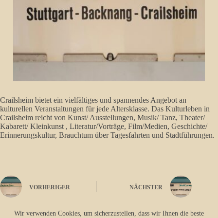
Crailsheim bietet ein vielfältiges und spannendes Angebot an
kulturellen Veranstaltungen für jede Altersklasse. Das Kulturleben in
Crailsheim reicht von Kunst/ Ausstellungen, Musik/ Tanz, Theater/
Kabarett/ Kleinkunst , Literatur/Vorträge, Film/Medien, Geschichte/
Erinnerungskultur, Brauchtum über Tagesfahrten und Stadtführungen.
VORHERIGER
NÄCHSTER
Wir verwenden Cookies, um sicherzustellen, dass wir Ihnen die beste