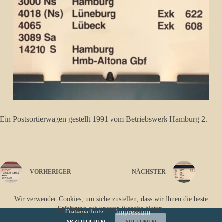
Ein Postsortierwagen gestellt 1991 vom Betriebswerk Hamburg 2.
VORHERIGER
NÄCHSTER
Wir verwenden Cookies, um sicherzustellen, dass wir Ihnen die beste
Erfahrung auf unserer Website bieten.
Datenschutz
Impressum
AKZEPTIEREN
ABLEHNEN