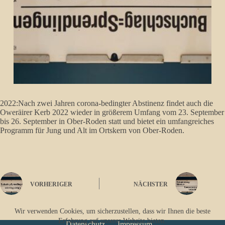
2022:Nach zwei Jahren corona-bedingter Abstinenz findet auch die
Oweräirer Kerb 2022 wieder in größerem Umfang vom 23. September
bis 26. September in Ober-Roden statt und bietet ein umfangreiches
Programm für Jung und Alt im Ortskern von Ober-Roden.
VORHERIGER
NÄCHSTER
Wir verwenden Cookies, um sicherzustellen, dass wir Ihnen die beste
Erfahrung auf unserer Website bieten.
Datenschutz
Impressum