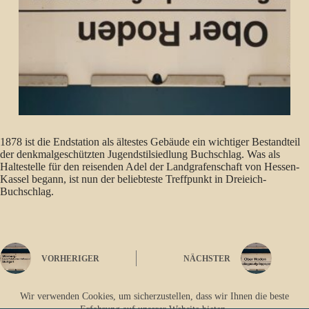
1878 ist die Endstation als ältestes Gebäude ein wichtiger Bestandteil
der denkmalgeschützten Jugendstilsiedlung Buchschlag. Was als
Haltestelle für den reisenden Adel der Landgrafenschaft von Hessen-
Kassel begann, ist nun der beliebteste Treffpunkt in Dreieich-
Buchschlag.
VORHERIGER
NÄCHSTER
Wir verwenden Cookies, um sicherzustellen, dass wir Ihnen die beste