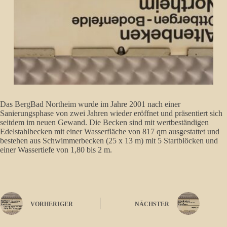
Das BergBad Northeim wurde im Jahre 2001 nach einer
Sanierungsphase von zwei Jahren wieder eröffnet und präsentiert sich
seitdem im neuen Gewand. Die Becken sind mit wertbeständigen
Edelstahlbecken mit einer Wasserfläche von 817 qm ausgestattet und
bestehen aus Schwimmerbecken (25 x 13 m) mit 5 Startblöcken und
einer Wassertiefe von 1,80 bis 2 m.
VORHERIGER
NÄCHSTER