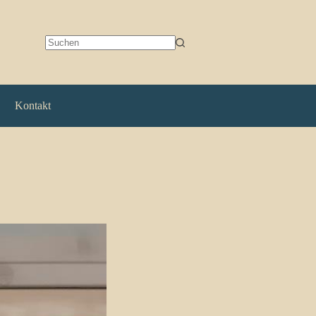
Keine
Ergebnisse
Kontakt