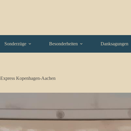
Sonderzüge
Besonderheiten
Danksagungen
-Express Kopenhagen-Aachen