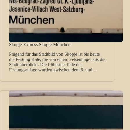
Skopje-Express Skopje-München
Prägend für das Stadtbild von Skopje ist bis heute
die Festung Kale, die von einem Felsenhügel aus die
Stadt überblickt. Die frühesten Teile der
Festungsanlage wurden zwischen dem 6. und…