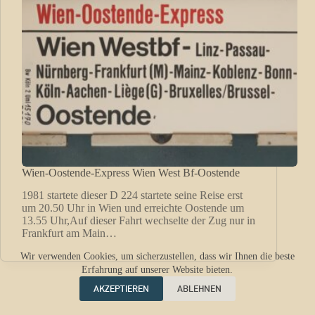
Wien-Oostende-Express Wien West Bf-Oostende
1981 startete dieser D 224 startete seine Reise erst
um 20.50 Uhr in Wien und erreichte Oostende um
13.55 Uhr,Auf dieser Fahrt wechselte der Zug nur in
Frankfurt am Main…
Wir verwenden Cookies, um sicherzustellen, dass wir Ihnen die beste
Erfahrung auf unserer Website bieten.
AKZEPTIEREN
ABLEHNEN