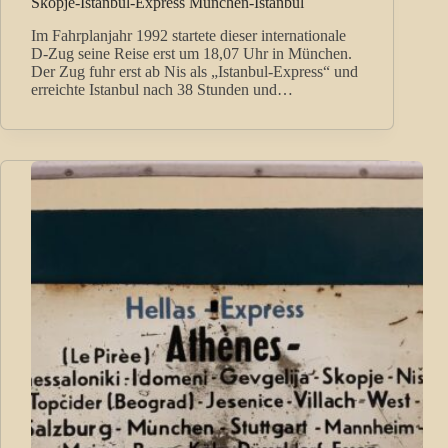
Skopje-Istanbul-Express München-Istanbul
Im Fahrplanjahr 1992 startete dieser internationale
D-Zug seine Reise erst um 18,07 Uhr in München.
Der Zug fuhr erst ab Nis als „Istanbul-Express“ und
erreichte Istanbul nach 38 Stunden und…