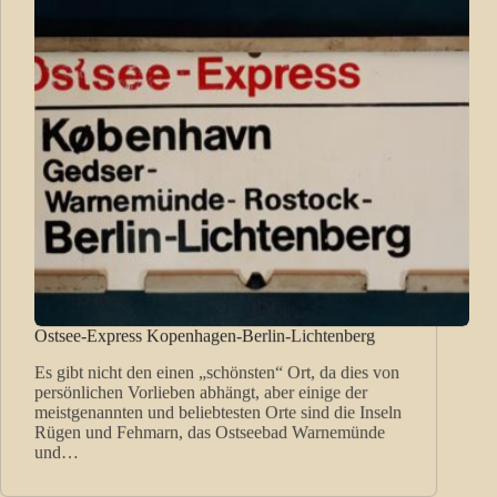
Ostsee-Express Kopenhagen-Berlin-Lichtenberg
Es gibt nicht den einen „schönsten“ Ort, da dies von
persönlichen Vorlieben abhängt, aber einige der
meistgenannten und beliebtesten Orte sind die Inseln
Rügen und Fehmarn, das Ostseebad Warnemünde
und…