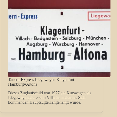
Tauern-Express Liegewagen Klagenfurt-
Hamburg=Altona
Dieses Zuglaufschild war 1977 ein Kurswagen als
Liegewagen,der erst in Villach an den aus Split
kommenden Hauptzugteil,angehängt wurde.