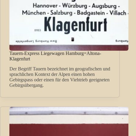
Tauern-Express Liegewagen Hamburg=Altona-
Klagenfurt
Der Begriff Tauern bezeichnet im geografischen und
sprachlichen Kontext der Alpen einen hohen
Gebirgspass oder einen für den Viehtrieb geeigneten
Gebirgsübergang.