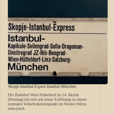
Skopje-Istanbul-Expess Istanbul-München
Der Bahnhof Wien Hütteldorf im 14. Bezirk
(Penzing) hat sich seit seiner Eröffnung zu einem
zentralen Verkehrsknotenpunkt im Westen Wiens
entwickelt.