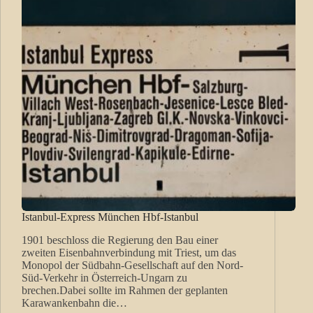
Istanbul-Express München Hbf-Istanbul
1901 beschloss die Regierung den Bau einer
zweiten Eisenbahnverbindung mit Triest, um das
Monopol der Südbahn-Gesellschaft auf den Nord-
Süd-Verkehr in Österreich-Ungarn zu
brechen.Dabei sollte im Rahmen der geplanten
Karawankenbahn die…