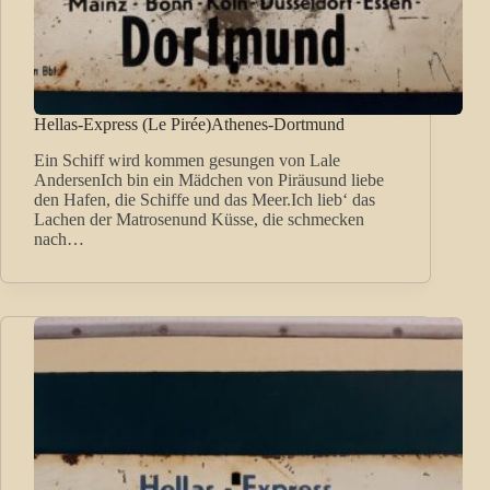
Hellas-Express (Le Pirée)Athenes-Dortmund
Ein Schiff wird kommen gesungen von Lale
AndersenIch bin ein Mädchen von Piräusund liebe
den Hafen, die Schiffe und das Meer.Ich lieb‘ das
Lachen der Matrosenund Küsse, die schmecken
nach…