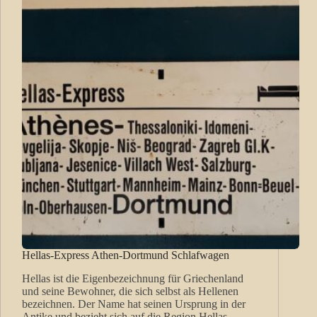
Hellas-Express Athen-Dortmund Schlafwagen
Hellas ist die Eigenbezeichnung für Griechenland
und seine Bewohner, die sich selbst als Hellenen
bezeichnen. Der Name hat seinen Ursprung in der
Antike und bezieht sich auf die Region Hellas,…