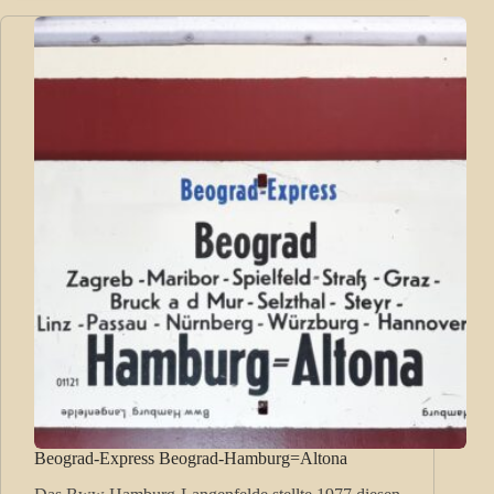
Beograd-Express Beograd-Hamburg=Altona