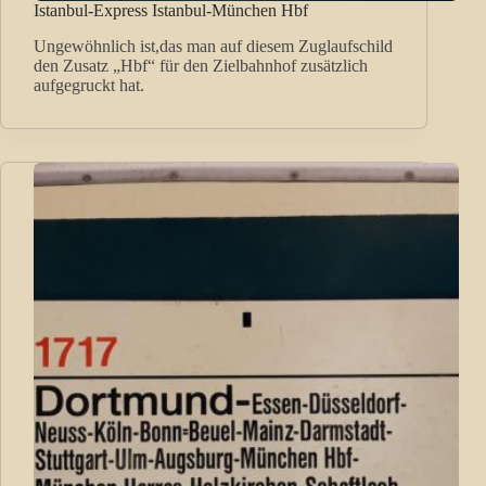
Istanbul-Express Istanbul-München Hbf
Ungewöhnlich ist,das man auf diesem Zuglaufschild
den Zusatz „Hbf“ für den Zielbahnhof zusätzlich
aufgegruckt hat.