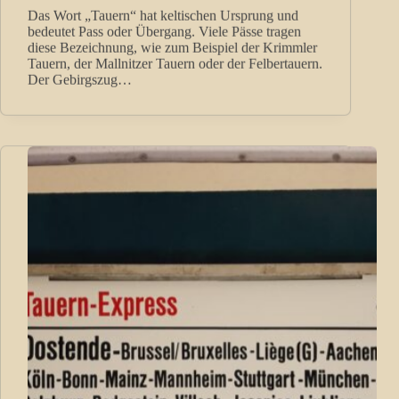
Das Wort „Tauern“ hat keltischen Ursprung und
bedeutet Pass oder Übergang. Viele Pässe tragen
diese Bezeichnung, wie zum Beispiel der Krimmler
Tauern, der Mallnitzer Tauern oder der Felbertauern.
Der Gebirgszug…