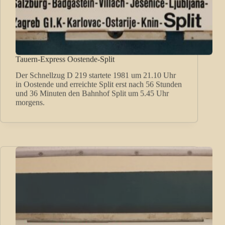
Tauern-Express Oostende-Split
Der Schnellzug D 219 startete 1981 um 21.10 Uhr
in Oostende und erreichte Split erst nach 56 Stunden
und 36 Minuten den Bahnhof Split um 5.45 Uhr
morgens.