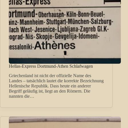
Hellas-Express Dortmund-Athen Schlafwagen
Griechenland ist nicht der offizielle Name des
Landes – tatsächlich lautet die korrekte Bezeichnung
Hellenische Republik. Dass heute ein anderer
Begriff geläufig ist, liegt an den Römern. Die
nannten die…