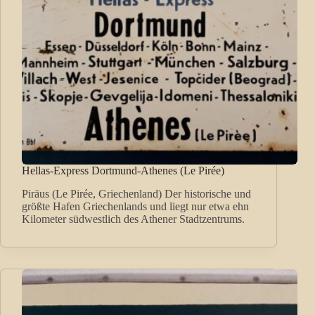
Hellas-Express Dortmund-Athenes (Le Pirée)
Piräus (Le Pirée, Griechenland) Der historische und
größte Hafen Griechenlands und liegt nur etwa ehn
Kilometer südwestlich des Athener Stadtzentrums.