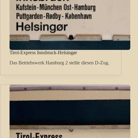
Tirol-Express Innsbruck-Helsingør
Das Betriebswerk Hamburg 2 stellte diesen D-Zug.