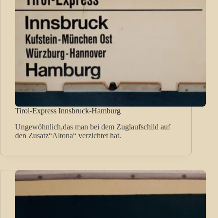
Tirol-Express Innsbruck-Hamburg
Ungewöhnlich,das man bei dem Zuglaufschild auf
den Zusatz“Altona“ verzichtet hat.