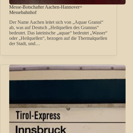
Messe-Botschafter Aachen-Hannover=
Messebahnhof
Der Name Aachen leitet sich von „Aquae Granni“
ab, was auf Deutsch „Heilquellen des Grannus“
bedeutet. Das lateinische „aquae“ bedeutet „Wasser“
oder „Heilquellen“, bezogen auf die Thermalquellen
der Stadt, und…