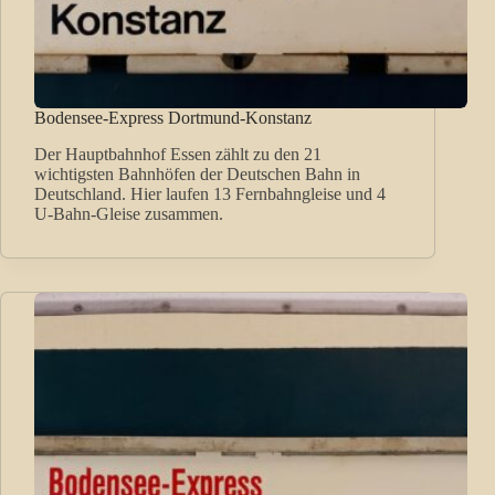
Bodensee-Express Dortmund-Konstanz
Der Hauptbahnhof Essen zählt zu den 21
wichtigsten Bahnhöfen der Deutschen Bahn in
Deutschland. Hier laufen 13 Fernbahngleise und 4
U-Bahn-Gleise zusammen.