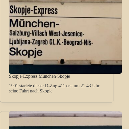
Skopje-Express München-Skopje
1991 startete dieser D-Zug 411 erst um 21.43 Uhr
seine Fahrt nach Skopje.