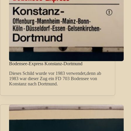
Bodensee-Express Konstanz-Dortmund
Dieses Schild wurde vor 1983 verwendet,denn ab
1983 war dieser Zug ein FD 703 Bodensee von
Konstanz nach Dortmund.