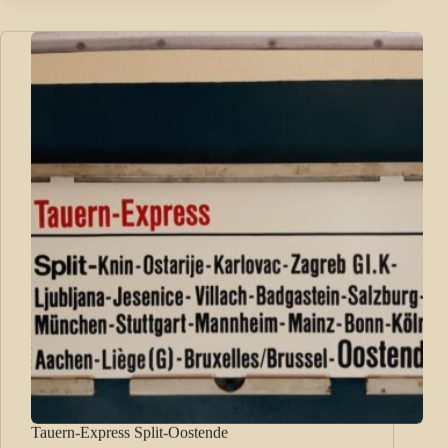
Tauern-Express Split-Oostende