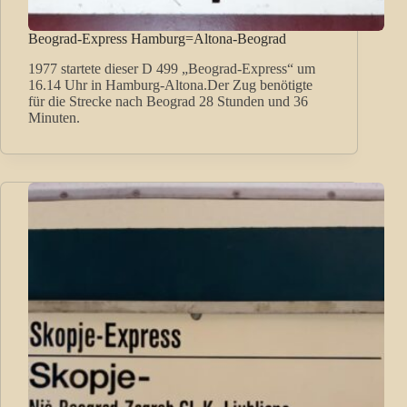
Beograd-Express Hamburg=Altona-Beograd
1977 startete dieser D 499 „Beograd-Express“ um
16.14 Uhr in Hamburg-Altona.Der Zug benötigte
für die Strecke nach Beograd 28 Stunden und 36
Minuten.