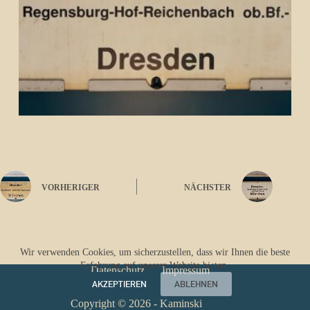
VORHERIGER
NÄCHSTER
Wir verwenden Cookies, um sicherzustellen, dass wir Ihnen die beste
Erfahrung auf unserer Website bieten.
Datenschutz
Impressum
AKZEPTIEREN
ABLEHNEN
Copyright © 2026 - Kaminski