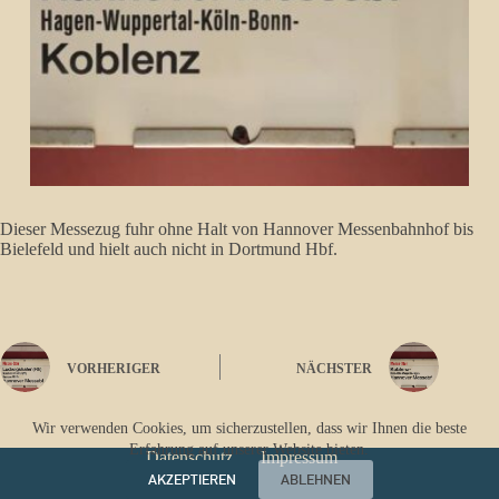
Dieser Messezug fuhr ohne Halt von Hannover Messenbahnhof bis
Bielefeld und hielt auch nicht in Dortmund Hbf.
VORHERIGER
NÄCHSTER
Wir verwenden Cookies, um sicherzustellen, dass wir Ihnen die beste
Erfahrung auf unserer Website bieten.
Datenschutz
Impressum
AKZEPTIEREN
ABLEHNEN