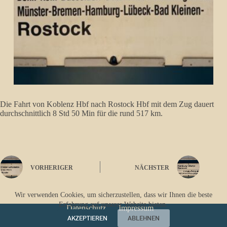
Die Fahrt von Koblenz Hbf nach Rostock Hbf mit dem Zug dauert
durchschnittlich 8 Std 50 Min für die rund 517 km.
VORHERIGER
NÄCHSTER
Wir verwenden Cookies, um sicherzustellen, dass wir Ihnen die beste
Erfahrung auf unserer Website bieten.
Datenschutz
Impressum
AKZEPTIEREN
ABLEHNEN