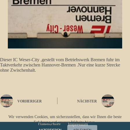
Dieser IC Weser-City ,gestellt vom Betriebswerk Bremen fuhr im
Taktverkehr zwischen Hannover-Bremen .Nur eine kurze Strecke
ohne Zwischenhalt.
VORHERIGER
NÄCHSTER
Wir verwenden Cookies, um sicherzustellen, dass wir Ihnen die beste
Erfahrung auf unserer Website bieten.
Datenschutz
Impressum