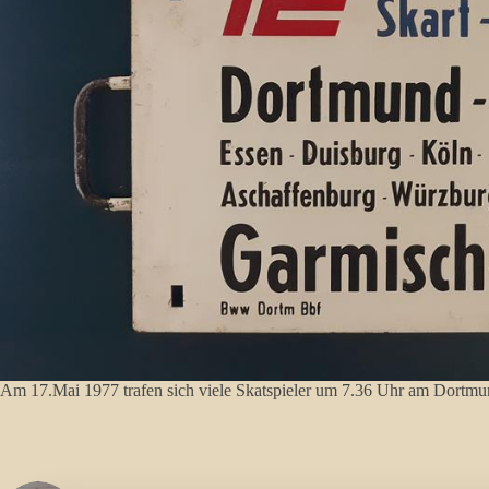
Am 17.Mai 1977 trafen sich viele Skatspieler um 7.36 Uhr am Dortmu