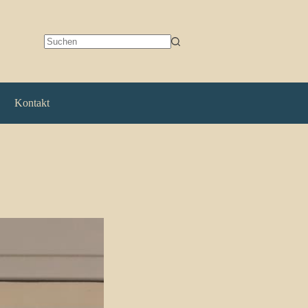
Keine
Ergebnisse
Kontakt