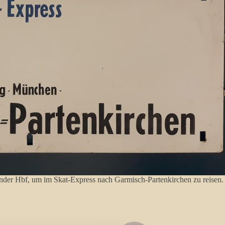
nder Hbf, um im Skat-Express nach Garmisch-Partenkirchen zu reisen.