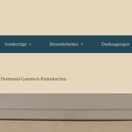
Sonderzüge
Besonderheiten
Danksagungen
s Dortmund-Garmisch-Partenkirchen