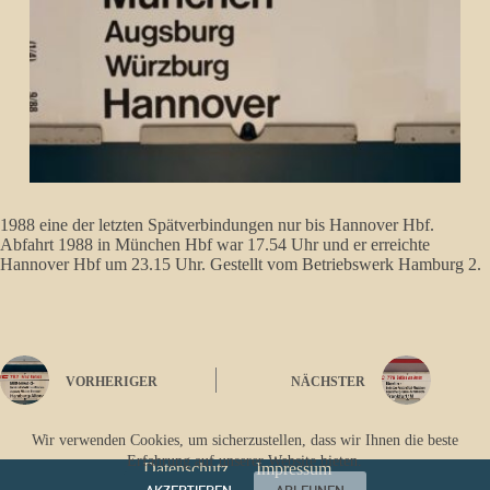
1988 eine der letzten Spätverbindungen nur bis Hannover Hbf.
Abfahrt 1988 in München Hbf war 17.54 Uhr und er erreichte
Hannover Hbf um 23.15 Uhr. Gestellt vom Betriebswerk Hamburg 2.
VORHERIGER
NÄCHSTER
Wir verwenden Cookies, um sicherzustellen, dass wir Ihnen die beste
Erfahrung auf unserer Website bieten.
Datenschutz
Impressum