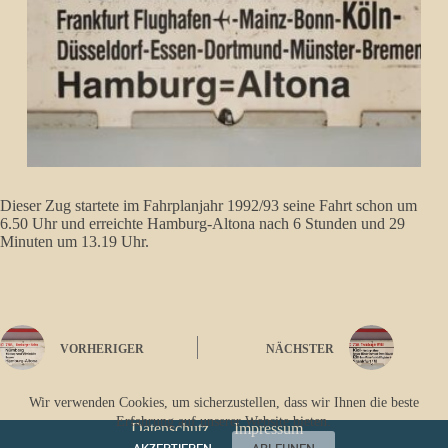
Dieser Zug startete im Fahrplanjahr 1992/93 seine Fahrt schon um
6.50 Uhr und erreichte Hamburg-Altona nach 6 Stunden und 29
Minuten um 13.19 Uhr.
VORHERIGER
NÄCHSTER
Wir verwenden Cookies, um sicherzustellen, dass wir Ihnen die beste
Erfahrung auf unserer Website bieten.
Datenschutz
Impressum