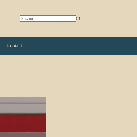
Keine
Ergebnisse
Kontakt