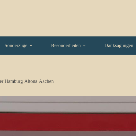
Sonderzüge
Besonderheiten
Danksagungen
ger Hamburg-Altona-Aachen