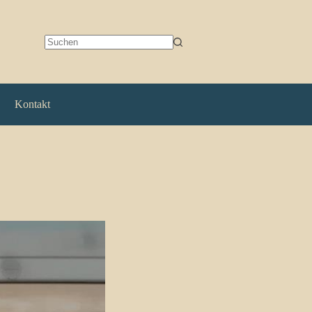
Keine
Ergebnisse
Kontakt