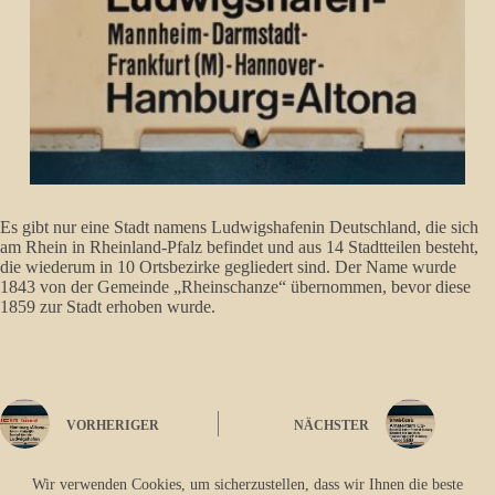
Es gibt nur eine Stadt namens Ludwigshafen
in Deutschland, die sich
am Rhein in Rheinland-Pfalz befindet und aus 14 Stadtteilen besteht,
die wiederum in 10 Ortsbezirke gegliedert sind. Der Name wurde
1843 von der Gemeinde „Rheinschanze“ übernommen, bevor diese
1859 zur Stadt erhoben wurde.
VORHERIGER
NÄCHSTER
Wir verwenden Cookies, um sicherzustellen, dass wir Ihnen die beste