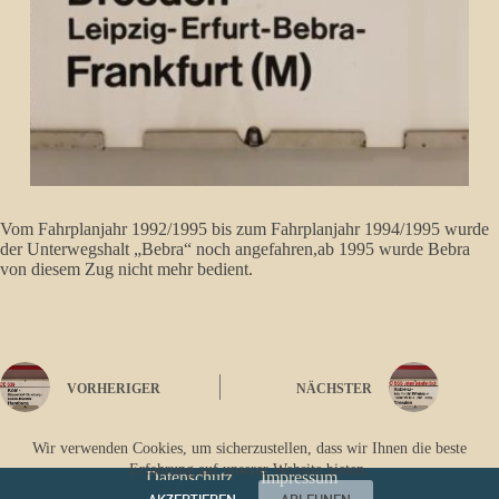
Vom Fahrplanjahr 1992/1995 bis zum Fahrplanjahr 1994/1995 wurde
der Unterwegshalt „Bebra“ noch angefahren,ab 1995 wurde Bebra
von diesem Zug nicht mehr bedient.
VORHERIGER
NÄCHSTER
Wir verwenden Cookies, um sicherzustellen, dass wir Ihnen die beste
Erfahrung auf unserer Website bieten.
Datenschutz
Impressum