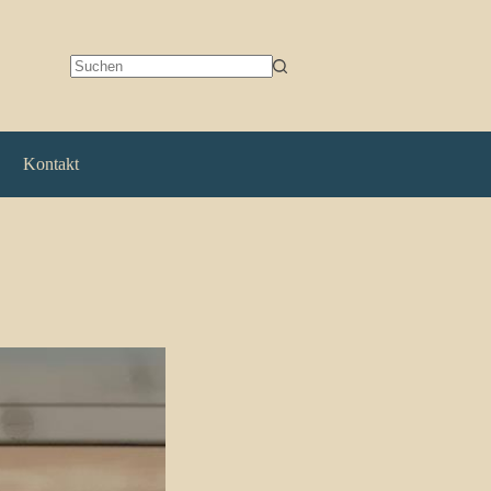
Keine
Ergebnisse
Kontakt