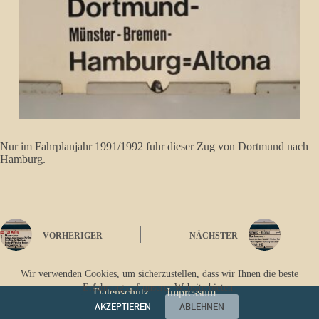
Nur im Fahrplanjahr 1991/1992 fuhr dieser Zug von Dortmund nach
Hamburg.
VORHERIGER
NÄCHSTER
Wir verwenden Cookies, um sicherzustellen, dass wir Ihnen die beste
Erfahrung auf unserer Website bieten.
Datenschutz
Impressum
AKZEPTIEREN
ABLEHNEN