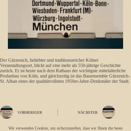
Der Gürzenich, beliebter und traditionsreicher Kölner
Veranstaltungsort, blickt auf eine mehr als 550-jährige Geschichte
zurück. Er ist heute nach dem Rathaus der wichtigste mittelalterliche
Profanbau von Köln, und gleichzeitig ist das Bauensemble Gürzenich-
St. Alban eines der qualitätvollsten 1950er-Jahre-Denkmäler der Stadt.
VORHERIGER
NÄCHSTER
Wir verwenden Cookies, um sicherzustellen, dass wir Ihnen die beste