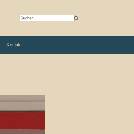
Keine
Ergebnisse
Kontakt