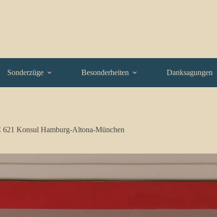
Sonderzüge
Besonderheiten
Danksagungen
C 621 Konsul Hamburg-Altona-München