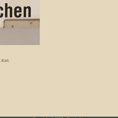
 Kiel.