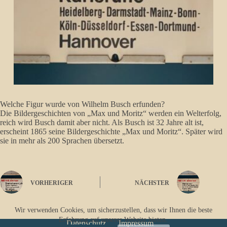
Welche Figur wurde von Wilhelm Busch erfunden?
Die Bildergeschichten von „Max und Moritz“ werden ein Welterfolg,
reich wird Busch damit aber nicht. Als Busch ist 32 Jahre alt ist,
erscheint 1865 seine Bildergeschichte „Max und Moritz“. Später wird
sie in mehr als 200 Sprachen übersetzt.
VORHERIGER
NÄCHSTER
Wir verwenden Cookies, um sicherzustellen, dass wir Ihnen die beste
Erfahrung auf unserer Website bieten.
Datenschutz
Impressum