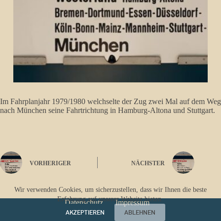
Im Fahrplanjahr 1979/1980 welchselte der Zug zwei Mal auf dem Weg
nach München seine Fahrtrichtung in Hamburg-Altona und Stuttgart.
VORHERIGER
NÄCHSTER
Wir verwenden Cookies, um sicherzustellen, dass wir Ihnen die beste
Erfahrung auf unserer Website bieten.
Datenschutz
Impressum
AKZEPTIEREN
ABLEHNEN