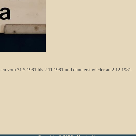
hen vom 31.5.1981 bis 2.11.1981 und dann erst wieder an 2.12.1981.