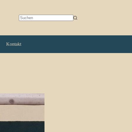
Keine
Ergebnisse
Kontakt