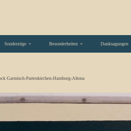
Sonderzüge
Besonderheiten
Danksagungen
ock Garmisch-Partenkirchen-Hamburg-Altona