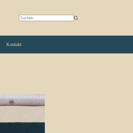
Keine
Ergebnisse
Kontakt