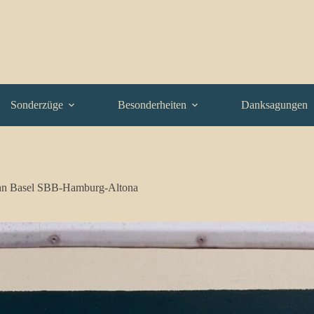
Sonderzüge
Besonderheiten
Danksagungen
hn Basel SBB-Hamburg-Altona