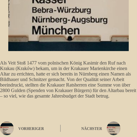
Als Veit Stoß 1477 vom polnischen König Kasimir den Ruf nach
Krakau (Kraków) bekam, um in der Krakauer Marienkirche einen
Altar zu errichten, hatte er sich bereits in Nürnberg einen Namen als
Bildhauer und Schnitzer gemacht. Von der Qualität seiner Arbeit
beeindruckt, stellten die Krakauer Ratsherren eine Summe von über
2800 Gulden (Spenden von Krakauer Bürgern) für den Altarbau bereit
– so viel, wie das gesamte Jahresbudget der Stadt betrug.
VORHERIGER
NÄCHSTER