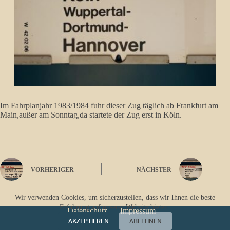
Im Fahrplanjahr 1983/1984 fuhr dieser Zug täglich ab Frankfurt am
Main,außer am Sonntag,da startete der Zug erst in Köln.
VORHERIGER
NÄCHSTER
Wir verwenden Cookies, um sicherzustellen, dass wir Ihnen die beste
Erfahrung auf unserer Website bieten.
Datenschutz
Impressum
AKZEPTIEREN
ABLEHNEN