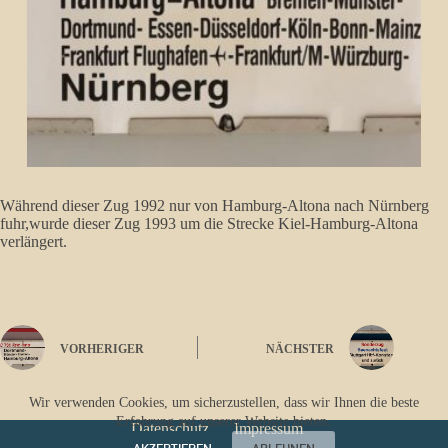
Während dieser Zug 1992 nur von Hamburg-Altona nach Nürnberg
fuhr,wurde dieser Zug 1993 um die Strecke Kiel-Hamburg-Altona
verlängert.
VORHERIGER
NÄCHSTER
Wir verwenden Cookies, um sicherzustellen, dass wir Ihnen die beste
Erfahrung auf unserer Website bieten.
Datenschutz
Impressum