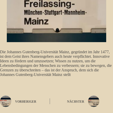
Die Johannes Gutenberg-Universität Mainz, gegründet im Jahr 1477,
ist dem Geist ihres Namensgebers auch heute verpflichtet. Innovative
Ideen zu fördern und umzusetzen; Wissen zu nutzen, um die
Lebensbedingungen der Menschen zu verbessern; sie zu bewegen, die
Grenzen zu überschreiten – das ist der Anspruch, dem sich die
Johannes Gutenberg-Universität Mainz stellt
VORHERIGER
NÄCHSTER