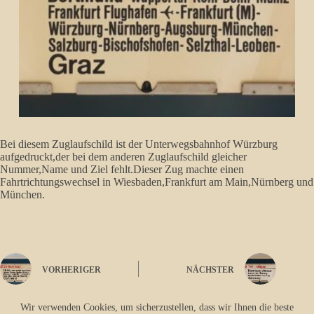
Bei diesem Zuglaufschild ist der Unterwegsbahnhof Würzburg
aufgedruckt,der bei dem anderen Zuglaufschild gleicher
Nummer,Name und Ziel fehlt.Dieser Zug machte einen
Fahrtrichtungswechsel in Wiesbaden,Frankfurt am Main,Nürnberg und
München.
VORHERIGER
NÄCHSTER
Wir verwenden Cookies, um sicherzustellen, dass wir Ihnen die beste